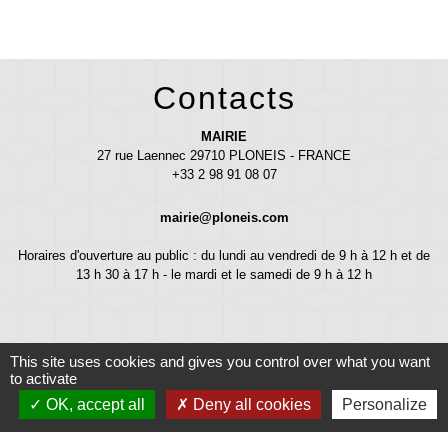
Contacts
MAIRIE
27 rue Laennec 29710 PLONEIS - FRANCE
+33 2 98 91 08 07
mairie@ploneis.com
Horaires d'ouverture au public : du lundi au vendredi de 9 h à 12 h et de
13 h 30 à 17 h - le mardi et le samedi de 9 h à 12 h
This site uses cookies and gives you control over what you want
to activate
OK, accept all
Deny all cookies
Personalize