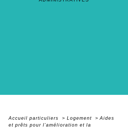
Accueil particuliers
>
Logement
>
Aides
et prêts pour l'amélioration et la