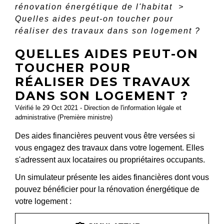
rénovation énergétique de l'habitat
>
Quelles aides peut-on toucher pour
réaliser des travaux dans son logement ?
QUELLES AIDES PEUT-ON
TOUCHER POUR
RÉALISER DES TRAVAUX
DANS SON LOGEMENT ?
Vérifié le 29 Oct 2021 - Direction de l'information légale et
administrative (Première ministre)
Des aides financières peuvent vous être versées si
vous engagez des travaux dans votre logement. Elles
s'adressent aux locataires ou propriétaires occupants.
Un simulateur présente les aides financières dont vous
pouvez bénéficier pour la rénovation énergétique de
votre logement :