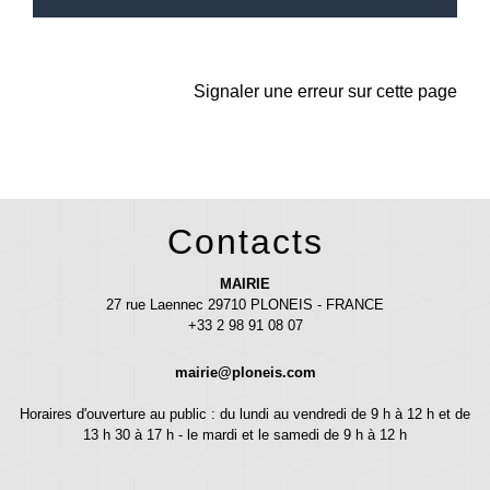
Signaler une erreur sur cette page
Contacts
MAIRIE
27 rue Laennec 29710 PLONEIS - FRANCE
+33 2 98 91 08 07
mairie@ploneis.com
Horaires d'ouverture au public : du lundi au vendredi de 9 h à 12 h et de
13 h 30 à 17 h - le mardi et le samedi de 9 h à 12 h