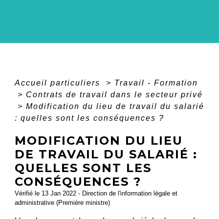
Accueil particuliers
>
Travail - Formation
>
Contrats de travail dans le secteur privé
>
Modification du lieu de travail du salarié
: quelles sont les conséquences ?
MODIFICATION DU LIEU
DE TRAVAIL DU SALARIÉ :
QUELLES SONT LES
CONSÉQUENCES ?
Vérifié le 13 Jan 2022 - Direction de l'information légale et
administrative (Première ministre)