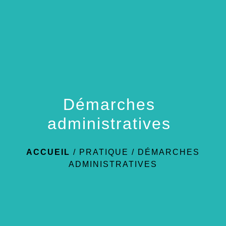
menu
Démarches
administratives
ACCUEIL
/
PRATIQUE
/
DÉMARCHES
ADMINISTRATIVES