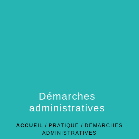
menu
Démarches
administratives
ACCUEIL
/
PRATIQUE
/
DÉMARCHES
ADMINISTRATIVES