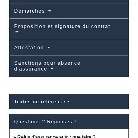
Démarches
Proposition et signature du contrat
Attestation
Sanctions pour absence
d'assurance
Textes de référence
Questions ? Réponses !
Refus d'assurance auto : que faire ?