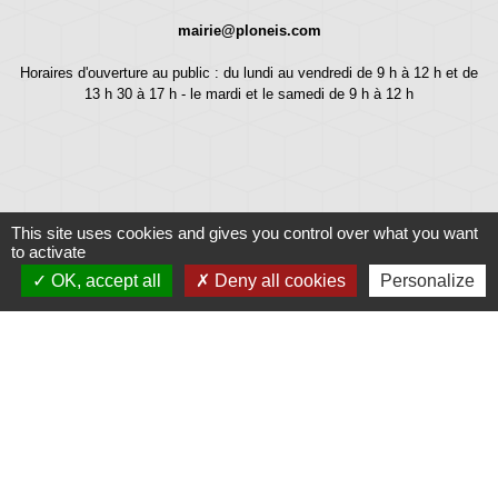
mairie@ploneis.com
Horaires d'ouverture au public : du lundi au vendredi de 9 h à 12 h et de
13 h 30 à 17 h - le mardi et le samedi de 9 h à 12 h
This site uses cookies and gives you control over what you want
to activate
OK, accept all
Deny all cookies
Personalize
Liens
Météo
Ouest France
Télégramme