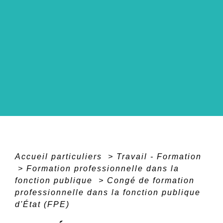
Accueil particuliers
>
Travail - Formation
>
Formation professionnelle dans la
fonction publique
>
Congé de formation
professionnelle dans la fonction publique
d'État (FPE)