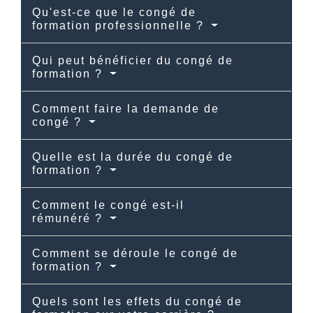
Qu'est-ce que le congé de
formation professionnelle ?
Qui peut bénéficier du congé de
formation ?
Comment faire la demande de
congé ?
Quelle est la durée du congé de
formation ?
Comment le congé est-il
rémunéré ?
Comment se déroule le congé de
formation ?
Quels sont les effets du congé de