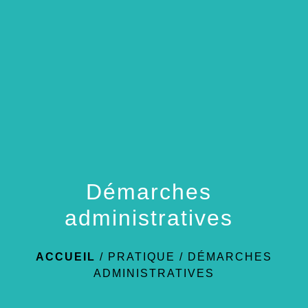
menu
Démarches
administratives
ACCUEIL
/
PRATIQUE
/
DÉMARCHES
ADMINISTRATIVES