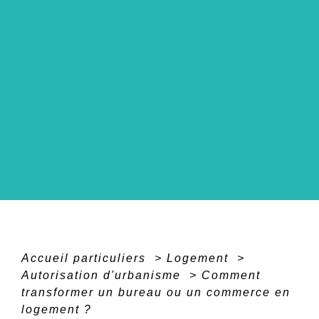
Accueil particuliers
>
Logement
>
Autorisation d'urbanisme
>
Comment
transformer un bureau ou un commerce en
logement ?