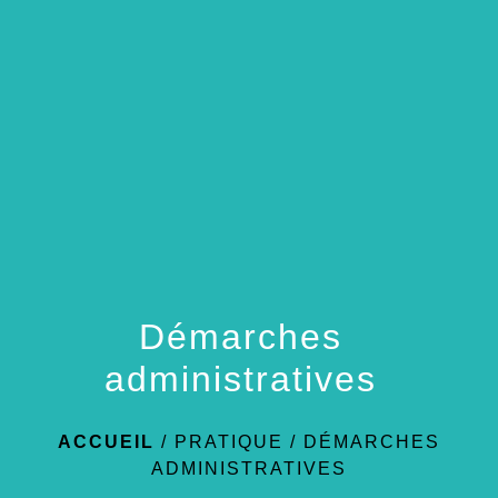
menu
Démarches
administratives
ACCUEIL
/
PRATIQUE
/
DÉMARCHES
ADMINISTRATIVES