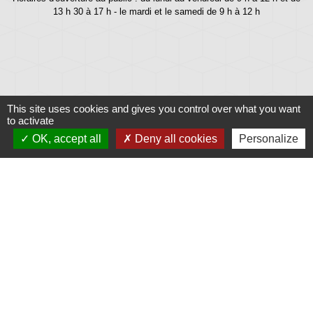
13 h 30 à 17 h - le mardi et le samedi de 9 h à 12 h
This site uses cookies and gives you control over what you want
to activate
OK, accept all
Deny all cookies
Personalize
Liens
Météo
Ouest France
Télégramme