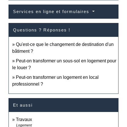
Services en ligne et formulaires
Questions ? Réponses !
Qu'est-ce que le changement de destination d'un
bâtiment ?
Peut-on transformer un sous-sol en logement pour
le louer ?
Peut-on transformer un logement en local
professionnel ?
Et aussi
Travaux
Logement