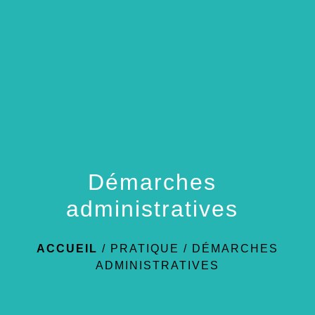
menu
Démarches
administratives
ACCUEIL
/
PRATIQUE
/
DÉMARCHES
ADMINISTRATIVES