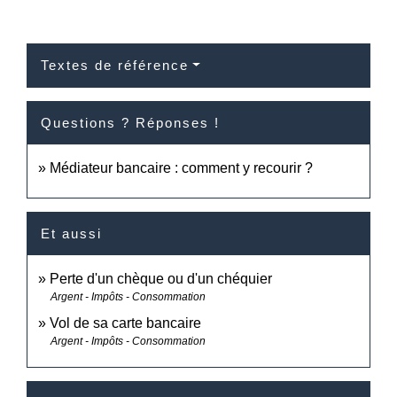
Textes de référence
Questions ? Réponses !
Médiateur bancaire : comment y recourir ?
Et aussi
Perte d'un chèque ou d'un chéquier
Argent - Impôts - Consommation
Vol de sa carte bancaire
Argent - Impôts - Consommation