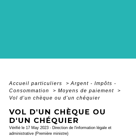
Accueil particuliers
>
Argent - Impôts -
Consommation
>
Moyens de paiement
>
Vol d'un chèque ou d'un chéquier
VOL D'UN CHÈQUE OU
D'UN CHÉQUIER
Vérifié le 17 May 2023 - Direction de l'information légale et
administrative (Première ministre)