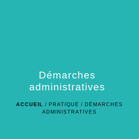
menu
Démarches
administratives
ACCUEIL
/
PRATIQUE
/
DÉMARCHES
ADMINISTRATIVES