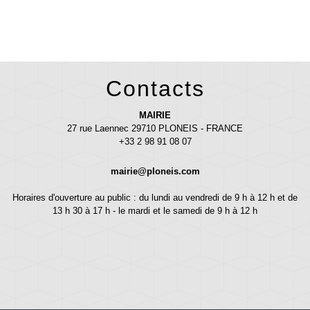
Contacts
MAIRIE
27 rue Laennec 29710 PLONEIS - FRANCE
+33 2 98 91 08 07
mairie@ploneis.com
Horaires d'ouverture au public : du lundi au vendredi de 9 h à 12 h et de
13 h 30 à 17 h - le mardi et le samedi de 9 h à 12 h