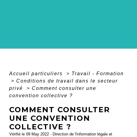
Accueil particuliers
>
Travail - Formation
>
Conditions de travail dans le secteur
privé
>
Comment consulter une
convention collective ?
COMMENT CONSULTER
UNE CONVENTION
COLLECTIVE ?
Vérifié le 09 May 2022 - Direction de l'information légale et