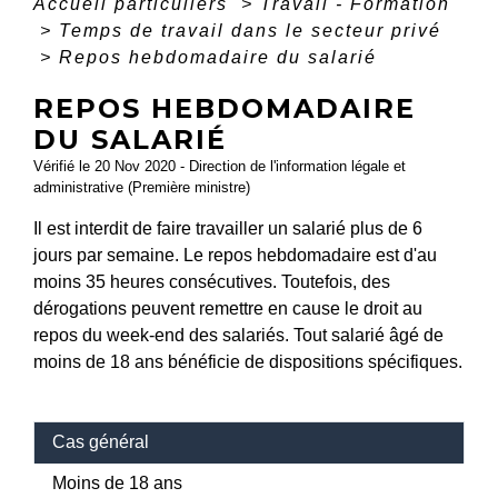
Accueil particuliers
>
Travail - Formation
>
Temps de travail dans le secteur privé
>
Repos hebdomadaire du salarié
REPOS HEBDOMADAIRE
DU SALARIÉ
Vérifié le 20 Nov 2020 - Direction de l'information légale et
administrative (Première ministre)
Il est interdit de faire travailler un salarié plus de 6
jours par semaine. Le repos hebdomadaire est d'au
moins 35 heures consécutives. Toutefois, des
dérogations peuvent remettre en cause le droit au
repos du week-end des salariés. Tout salarié âgé de
moins de 18 ans bénéficie de dispositions spécifiques.
Cas général
Moins de 18 ans