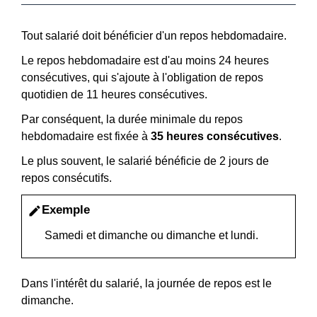
Tout salarié doit bénéficier d'un repos hebdomadaire.
Le repos hebdomadaire est d'au moins 24 heures
consécutives, qui s'ajoute à l'obligation de repos
quotidien de 11 heures consécutives.
Par conséquent, la durée minimale du repos
hebdomadaire est fixée à
35 heures consécutives
.
Le plus souvent, le salarié bénéficie de 2 jours de
repos consécutifs.
Exemple
edit
Samedi et dimanche ou dimanche et lundi.
Dans l'intérêt du salarié, la journée de repos est le
dimanche.