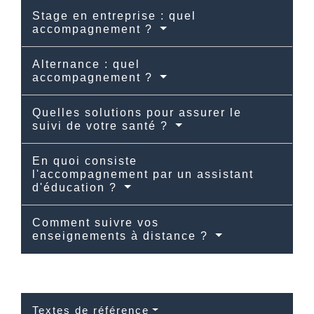
Stage en entreprise : quel
accompagnement ?
Alternance : quel
accompagnement ?
Quelles solutions pour assurer le
suivi de votre santé ?
En quoi consiste
l'accompagnement par un assistant
d'éducation ?
Comment suivre vos
enseignements à distance ?
Textes de référence