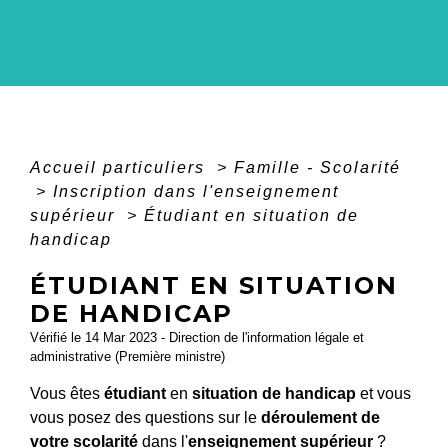
Accueil particuliers
>
Famille - Scolarité
>
Inscription dans l'enseignement
supérieur
>
Étudiant en situation de
handicap
ÉTUDIANT EN SITUATION
DE HANDICAP
Vérifié le 14 Mar 2023 - Direction de l'information légale et
administrative (Première ministre)
Vous êtes
étudiant
en
situation de handicap
et vous
vous posez des questions sur le
déroulement de
votre scolarité
dans l'
enseignement supérieur
?