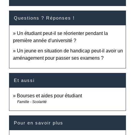
Questions ? Réponses !
Un étudiant peut-il se réorienter pendant la
première année d'université ?
Un jeune en situation de handicap peut-il avoir un
aménagement pour passer ses examens ?
Et aussi
Bourses et aides pour étudiant
Famille - Scolarité
Pour en savoir plus