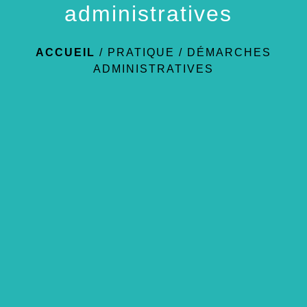
administratives
ACCUEIL
/
PRATIQUE
/
DÉMARCHES
ADMINISTRATIVES