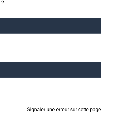
 ?
Signaler une erreur sur cette page