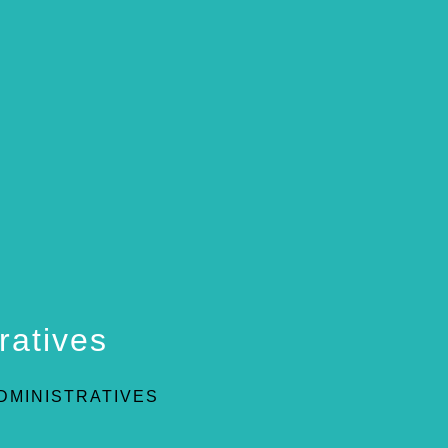
ratives
DMINISTRATIVES