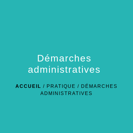
menu
Démarches
administratives
ACCUEIL
/
PRATIQUE
/
DÉMARCHES
ADMINISTRATIVES