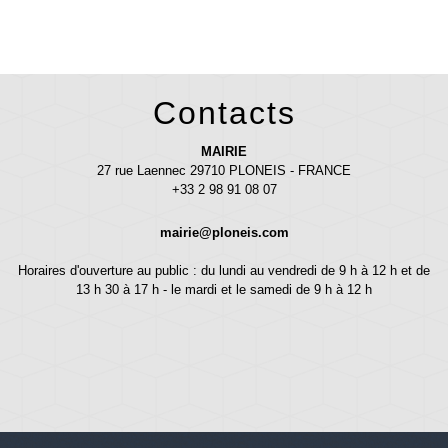
Contacts
MAIRIE
27 rue Laennec 29710 PLONEIS - FRANCE
+33 2 98 91 08 07
mairie@ploneis.com
Horaires d'ouverture au public : du lundi au vendredi de 9 h à 12 h et de
13 h 30 à 17 h - le mardi et le samedi de 9 h à 12 h