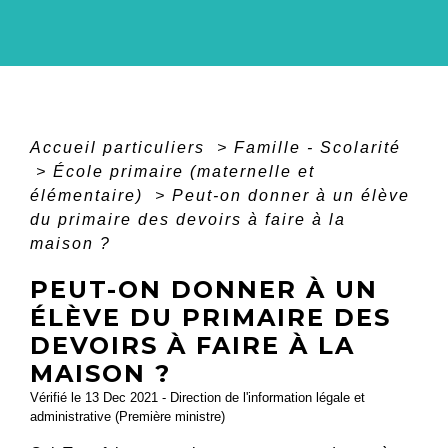
Accueil particuliers
>
Famille - Scolarité
>
École primaire (maternelle et
élémentaire)
>
Peut-on donner à un élève
du primaire des devoirs à faire à la
maison ?
PEUT-ON DONNER À UN
ÉLÈVE DU PRIMAIRE DES
DEVOIRS À FAIRE À LA
MAISON ?
Vérifié le 13 Dec 2021 - Direction de l'information légale et
administrative (Première ministre)