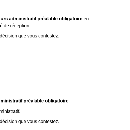
urs administratif préalable obligatoire
en
é de réception.
décision que vous contestez.
ministratif préalable obligatoire
.
nistratif.
a décision que vous contestez.