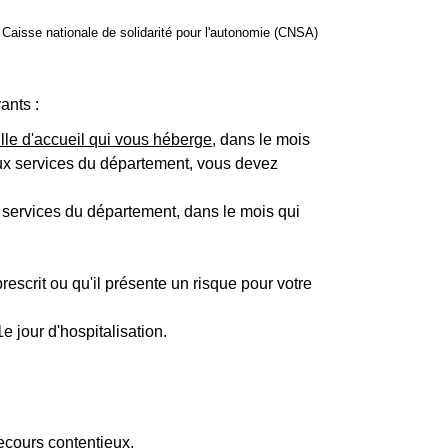
), Caisse nationale de solidarité pour l'autonomie (CNSA)
ants :
lle d'accueil qui vous héberge
, dans le mois
 aux services du département, vous devez
s services du département, dans le mois qui
rescrit ou qu'il présente un risque pour votre
1
e
jour d'hospitalisation.
ecours contentieux.