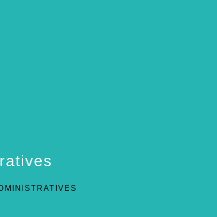
ratives
DMINISTRATIVES