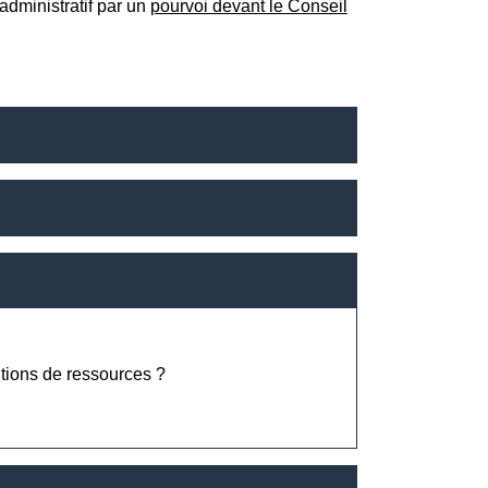
administratif par un
pourvoi devant le Conseil
itions de ressources ?