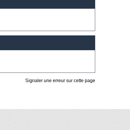
Signaler une erreur sur cette page