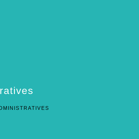
ratives
DMINISTRATIVES