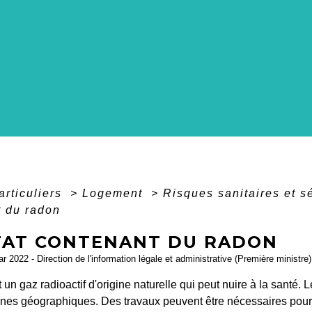
articuliers
>
Logement
>
Risques sanitaires et 
t du radon
TAT CONTENANT DU RADON
ar 2022 - Direction de l'information légale et administrative (Première ministre)
 un gaz radioactif d'origine naturelle qui peut nuire à la santé
ones géographiques. Des travaux peuvent être nécessaires pour