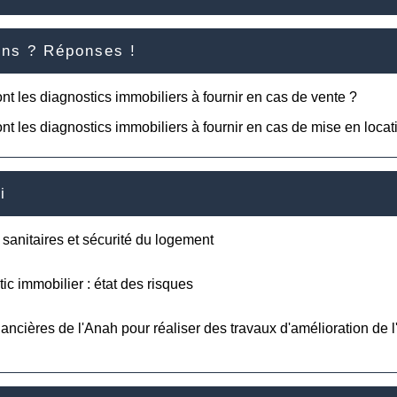
ons ? Réponses !
nt les diagnostics immobiliers à fournir en cas de vente ?
nt les diagnostics immobiliers à fournir en cas de mise en locat
i
sanitaires et sécurité du logement
ic immobilier : état des risques
nancières de l'Anah pour réaliser des travaux d'amélioration de l