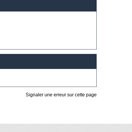
Signaler une erreur sur cette page