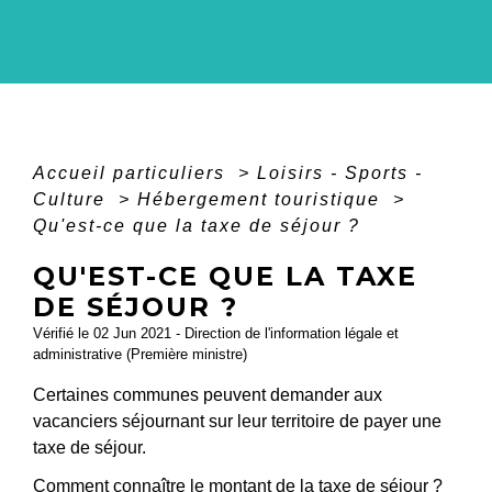
Accueil particuliers
>
Loisirs - Sports -
Culture
>
Hébergement touristique
>
Qu'est-ce que la taxe de séjour ?
QU'EST-CE QUE LA TAXE
DE SÉJOUR ?
Vérifié le 02 Jun 2021 - Direction de l'information légale et
administrative (Première ministre)
Certaines communes peuvent demander aux
vacanciers séjournant sur leur territoire de payer une
taxe de séjour.
Comment connaître le montant de la taxe de séjour ?