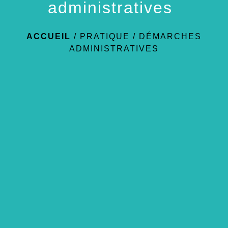
administratives
ACCUEIL
/
PRATIQUE
/
DÉMARCHES
ADMINISTRATIVES