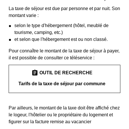
La taxe de séjour est due par personne et par nuit. Son
montant varie :
selon le type d'hébergement (hôtel, meublé de
tourisme, camping, etc.)
et selon que l'hébergement est ou non classé.
Pour connaître le montant de la taxe de séjour à payer,
il est possible de consulter ce téléservice :
assignment
OUTIL DE RECHERCHE
Tarifs de la taxe de séjour par commune
Par ailleurs, le montant de la taxe doit être affiché chez
le logeur, l'hôtelier ou le propriétaire du logement et
figurer sur la facture remise au vacancier