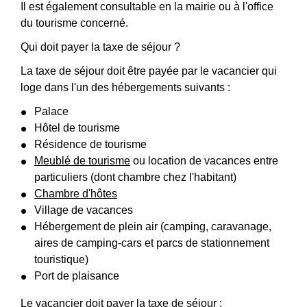
Il est également consultable en la mairie ou à l'office
du tourisme concerné.
Qui doit payer la taxe de séjour ?
La taxe de séjour doit être payée par le vacancier qui
loge dans l'un des hébergements suivants :
Palace
Hôtel de tourisme
Résidence de tourisme
Meublé de tourisme
ou location de vacances entre
particuliers (dont chambre chez l'habitant)
Chambre d'hôtes
Village de vacances
Hébergement de plein air (camping, caravanage,
aires de camping-cars et parcs de stationnement
touristique)
Port de plaisance
Le vacancier doit payer la taxe de séjour :