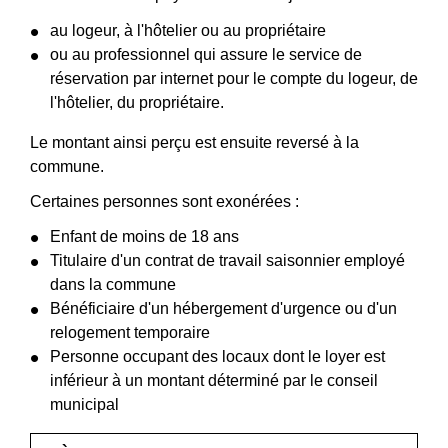
au logeur, à l'hôtelier ou au propriétaire
ou au professionnel qui assure le service de
réservation par internet pour le compte du logeur, de
l'hôtelier, du propriétaire.
Le montant ainsi perçu est ensuite reversé à la
commune.
Certaines personnes sont exonérées :
Enfant de moins de 18 ans
Titulaire d'un contrat de travail saisonnier employé
dans la commune
Bénéficiaire d'un hébergement d'urgence ou d'un
relogement temporaire
Personne occupant des locaux dont le loyer est
inférieur à un montant déterminé par le conseil
municipal