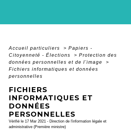
Accueil particuliers
>
Papiers -
Citoyenneté - Élections
>
Protection des
données personnelles et de l'image
>
Fichiers informatiques et données
personnelles
FICHIERS
INFORMATIQUES ET
DONNÉES
PERSONNELLES
Vérifié le 17 Mar 2021 - Direction de l'information légale et
administrative (Première ministre)