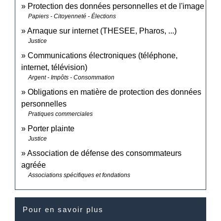
Protection des données personnelles et de l'image
Papiers - Citoyenneté - Élections
Arnaque sur internet (THESEE, Pharos, ...)
Justice
Communications électroniques (téléphone,
internet, télévision)
Argent - Impôts - Consommation
Obligations en matière de protection des données
personnelles
Pratiques commerciales
Porter plainte
Justice
Association de défense des consommateurs
agréée
Associations spécifiques et fondations
Pour en savoir plus