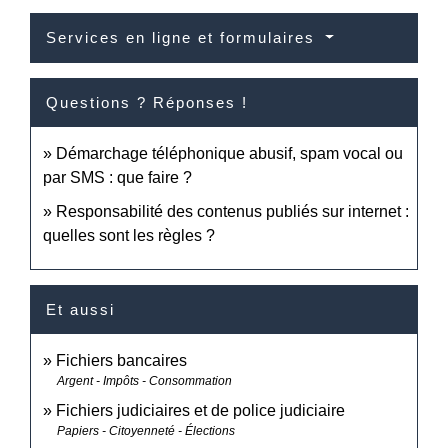
Services en ligne et formulaires
Questions ? Réponses !
Démarchage téléphonique abusif, spam vocal ou
par SMS : que faire ?
Responsabilité des contenus publiés sur internet :
quelles sont les règles ?
Et aussi
Fichiers bancaires
Argent - Impôts - Consommation
Fichiers judiciaires et de police judiciaire
Papiers - Citoyenneté - Élections