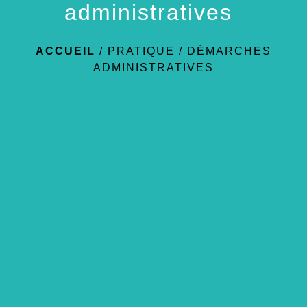
administratives
ACCUEIL
/
PRATIQUE
/
DÉMARCHES
ADMINISTRATIVES