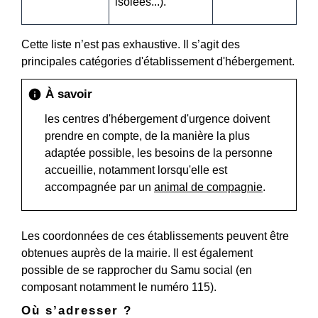
isolées...).
Cette liste n’est pas exhaustive. Il s’agit des
principales catégories d'établissement d'hébergement.
À savoir
info
les centres d'hébergement d'urgence doivent
prendre en compte, de la manière la plus
adaptée possible, les besoins de la personne
accueillie, notamment lorsqu'elle est
accompagnée par un
animal de compagnie
.
Les coordonnées de ces établissements peuvent être
obtenues auprès de la mairie. Il est également
possible de se rapprocher du Samu social (en
composant notamment le numéro 115).
Où s’adresser ?