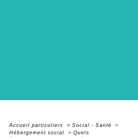
Accueil particuliers
>
Social - Santé
>
Hébergement social
>
Quels