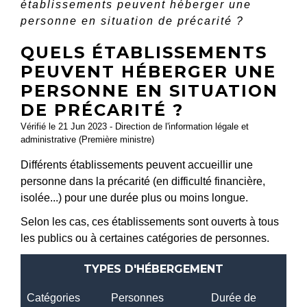
établissements peuvent héberger une
personne en situation de précarité ?
QUELS ÉTABLISSEMENTS
PEUVENT HÉBERGER UNE
PERSONNE EN SITUATION
DE PRÉCARITÉ ?
Vérifié le 21 Jun 2023 - Direction de l'information légale et
administrative (Première ministre)
Différents établissements peuvent accueillir une
personne dans la précarité (en difficulté financière,
isolée...) pour une durée plus ou moins longue.
Selon les cas, ces établissements sont ouverts à tous
les publics ou à certaines catégories de personnes.
TYPES D'HÉBERGEMENT
Catégories
Personnes
Durée de