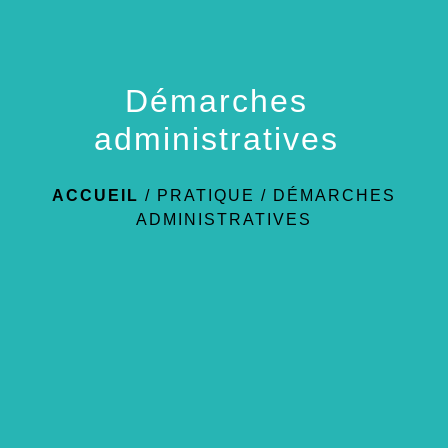
Démarches
administratives
ACCUEIL
/
PRATIQUE
/
DÉMARCHES
ADMINISTRATIVES