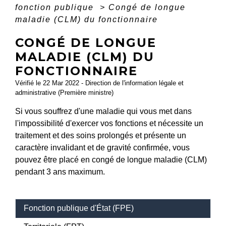
fonction publique
>
Congé de longue
maladie (CLM) du fonctionnaire
CONGÉ DE LONGUE
MALADIE (CLM) DU
FONCTIONNAIRE
Vérifié le 22 Mar 2022 - Direction de l'information légale et
administrative (Première ministre)
Si vous souffrez d'une maladie qui vous met dans
l'impossibilité d'exercer vos fonctions et nécessite un
traitement et des soins prolongés et présente un
caractère invalidant et de gravité confirmée, vous
pouvez être placé en congé de longue maladie (CLM)
pendant 3 ans maximum.
Fonction publique d'État (FPE)