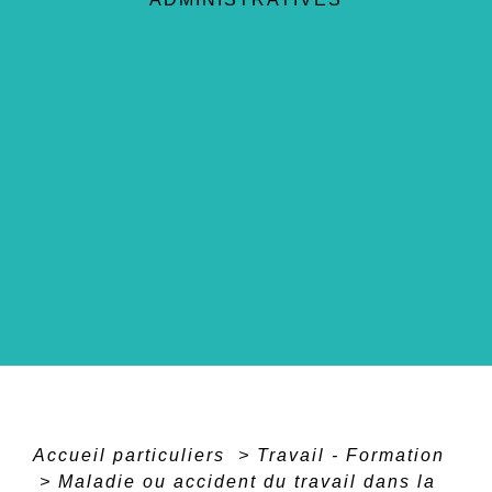
Accueil particuliers
>
Travail - Formation
>
Maladie ou accident du travail dans la