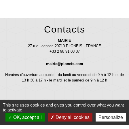
Contacts
MAIRIE
27 rue Laennec 29710 PLONEIS - FRANCE
+33 2 98 91 08 07
mairie@ploneis.com
Horaires d'ouverture au public : du lundi au vendredi de 9 h à 12 h et de
13 h 30 à 17 h - le mardi et le samedi de 9 h à 12 h
This site uses cookies and gives you control over what you want
to activate
OK, accept all
Deny all cookies
Personalize