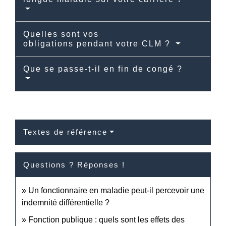
Quelles sont vos
obligations pendant votre CLM ?
Que se passe-t-il en fin de congé ?
Textes de référence
Questions ? Réponses !
Un fonctionnaire en maladie peut-il percevoir une
indemnité différentielle ?
Fonction publique : quels sont les effets des