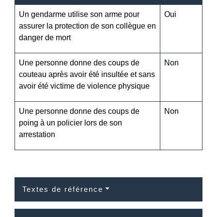
Un gendarme utilise son arme pour
Oui
assurer la protection de son collègue en
danger de mort
Une personne donne des coups de
Non
couteau après avoir été insultée et sans
avoir été victime de violence physique
Une personne donne des coups de
Non
poing à un policier lors de son
arrestation
Textes de référence