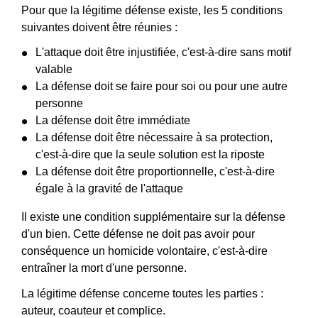
Pour que la légitime défense existe, les 5 conditions
suivantes doivent être réunies :
L'attaque doit être injustifiée, c'est-à-dire sans motif
valable
La défense doit se faire pour soi ou pour une autre
personne
La défense doit être immédiate
La défense doit être nécessaire à sa protection,
c'est-à-dire que la seule solution est la riposte
La défense doit être proportionnelle, c'est-à-dire
égale à la gravité de l'attaque
Il existe une condition supplémentaire sur la défense
d'un bien. Cette défense ne doit pas avoir pour
conséquence un homicide volontaire, c'est-à-dire
entraîner la mort d'une personne.
La légitime défense concerne toutes les parties :
auteur, coauteur et complice.