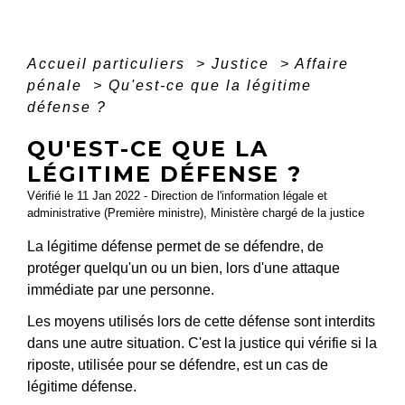
Accueil particuliers
>
Justice
>
Affaire
pénale
>
Qu'est-ce que la légitime
défense ?
QU'EST-CE QUE LA
LÉGITIME DÉFENSE ?
Vérifié le 11 Jan 2022 - Direction de l'information légale et
administrative (Première ministre), Ministère chargé de la justice
La légitime défense permet de se défendre, de
protéger quelqu'un ou un bien, lors d'une attaque
immédiate par une personne.
Les moyens utilisés lors de cette défense sont interdits
dans une autre situation. C'est la justice qui vérifie si la
riposte, utilisée pour se défendre, est un cas de
légitime défense.