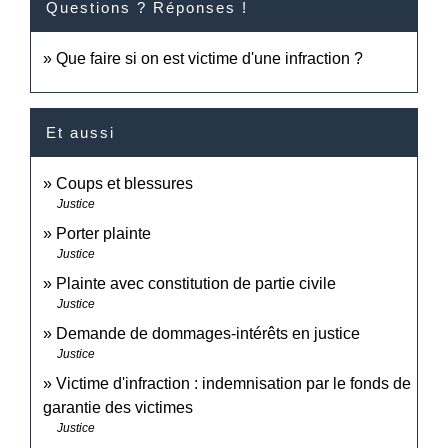
Questions ? Réponses !
Que faire si on est victime d'une infraction ?
Et aussi
Coups et blessures
Justice
Porter plainte
Justice
Plainte avec constitution de partie civile
Justice
Demande de dommages-intérêts en justice
Justice
Victime d'infraction : indemnisation par le fonds de
garantie des victimes
Justice