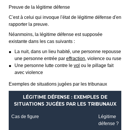
Preuve de la légitime défense
C'est à celui qui invoque l'état de légitime défense d'en
rapporter la preuve.
Néanmoins, la légitime défense est supposée
existante dans les cas suivants :
La nuit, dans un lieu habité, une personne repousse
une personne entrée par
effraction
, violence ou ruse
Une personne lutte contre le
vol
ou le pillage fait
avec violence
Exemples de situations jugées par les tribunaux
LÉGITIME DÉFENSE : EXEMPLES DE
SITUATIONS JUGÉES PAR LES TRIBUNAUX
Cas de figure
Légitime
défense ?