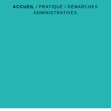
ACCUEIL
/
PRATIQUE
/
DÉMARCHES
ADMINISTRATIVES