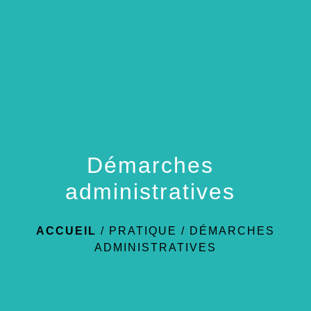
menu
Démarches
administratives
ACCUEIL
/
PRATIQUE
/
DÉMARCHES
ADMINISTRATIVES