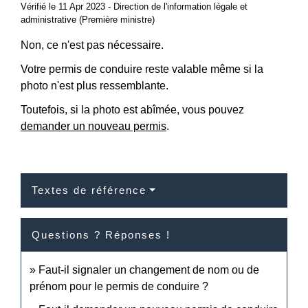
Vérifié le 11 Apr 2023 - Direction de l'information légale et
administrative (Première ministre)
Non, ce n'est pas nécessaire.
Votre permis de conduire reste valable même si la
photo n'est plus ressemblante.
Toutefois, si la photo est abîmée, vous pouvez
demander un nouveau permis
.
Textes de référence
Questions ? Réponses !
Faut-il signaler un changement de nom ou de
prénom pour le permis de conduire ?