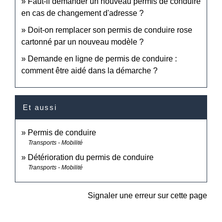
Faut-il demander un nouveau permis de conduire
en cas de changement d'adresse ?
Doit-on remplacer son permis de conduire rose
cartonné par un nouveau modèle ?
Demande en ligne de permis de conduire :
comment être aidé dans la démarche ?
Et aussi
Permis de conduire
Transports - Mobilité
Détérioration du permis de conduire
Transports - Mobilité
Signaler une erreur sur cette page