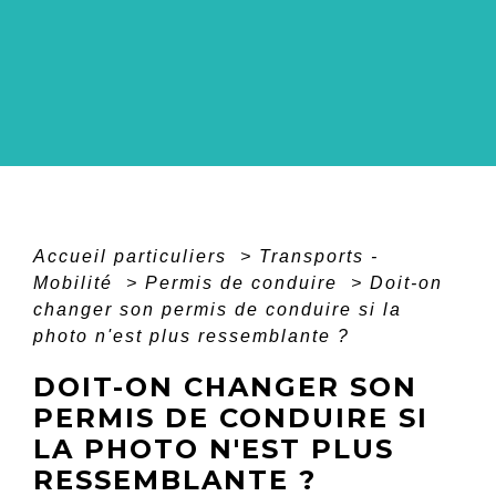
Accueil particuliers
>
Transports -
Mobilité
>
Permis de conduire
>
Doit-on
changer son permis de conduire si la
photo n'est plus ressemblante ?
DOIT-ON CHANGER SON
PERMIS DE CONDUIRE SI
LA PHOTO N'EST PLUS
RESSEMBLANTE ?