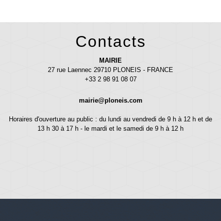
Contacts
MAIRIE
27 rue Laennec 29710 PLONEIS - FRANCE
+33 2 98 91 08 07
mairie@ploneis.com
Horaires d'ouverture au public : du lundi au vendredi de 9 h à 12 h et de
13 h 30 à 17 h - le mardi et le samedi de 9 h à 12 h