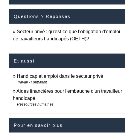
Questions ? Réponses !
Secteur privé : qu'est-ce que l'obligation d'emploi
de travailleurs handicapés (OETH)?
Et aussi
Handicap et emploi dans le secteur privé
Travail - Formation
Aides financières pour l'embauche d'un travailleur
handicapé
Ressources humaines
Pour en savoir plus