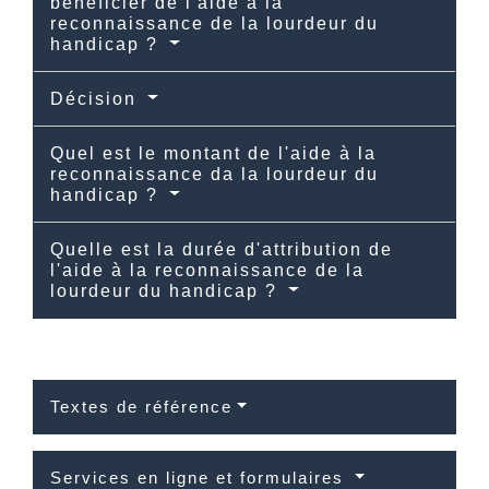
bénéficier de l'aide à la
reconnaissance de la lourdeur du
handicap ?
Décision
Quel est le montant de l'aide à la
reconnaissance da la lourdeur du
handicap ?
Quelle est la durée d'attribution de
l'aide à la reconnaissance de la
lourdeur du handicap ?
Textes de référence
Services en ligne et formulaires