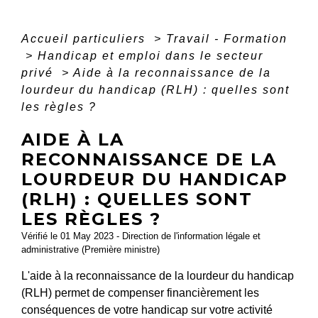
Accueil particuliers
>
Travail - Formation
>
Handicap et emploi dans le secteur
privé
>
Aide à la reconnaissance de la
lourdeur du handicap (RLH) : quelles sont
les règles ?
AIDE À LA
RECONNAISSANCE DE LA
LOURDEUR DU HANDICAP
(RLH) : QUELLES SONT
LES RÈGLES ?
Vérifié le 01 May 2023 - Direction de l'information légale et
administrative (Première ministre)
L'aide à la reconnaissance de la lourdeur du handicap
(RLH) permet de compenser financièrement les
conséquences de votre handicap sur votre activité