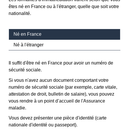
êtes né en France ou à l'étranger, quelle que soit votre
nationalité.
Né en France
Né à l'étranger
Il suffit d'être né en France pour avoir un numéro de
sécurité sociale.
Si vous n'avez aucun document comportant votre
numéro de sécurité sociale (par exemple, carte vitale,
attestation de droit, bulletin de salaire), vous pouvez
vous rendre à un point d’accueil de l'Assurance
maladie.
Vous devez présenter une pièce d'identité (carte
nationale d'identité ou passeport).