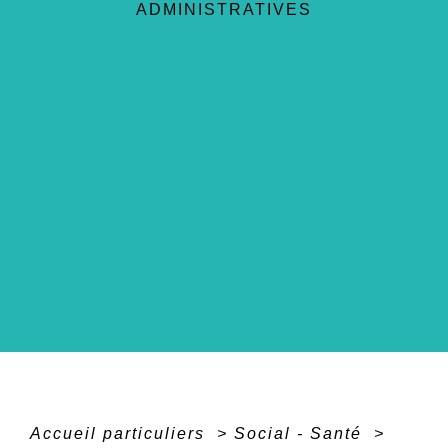
ADMINISTRATIVES
Accueil particuliers
>
Social - Santé
>