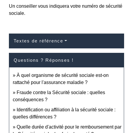
Un conseiller vous indiquera votre numéro de sécurité
sociale.
Textes de référence
Questions ? Réponses !
À quel organisme de sécurité sociale est-on
rattaché pour l'assurance maladie ?
Fraude contre la Sécurité sociale : quelles
conséquences ?
Identification ou affiliation à la sécurité sociale :
quelles différences ?
Quelle durée d'activité pour le remboursement par