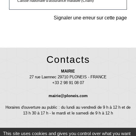
Caisse nationale d'assurance maladie (Cnam)
Signaler une erreur sur cette page
Contacts
MAIRIE
27 rue Laennec 29710 PLONEIS - FRANCE
+33 2 98 91 08 07
mairie@ploneis.com
Horaires d'ouverture au public : du lundi au vendredi de 9 h à 12 h et de
13 h 30 à 17 h - le mardi et le samedi de 9 h à 12 h
This site uses cookies and gives you control over what you want