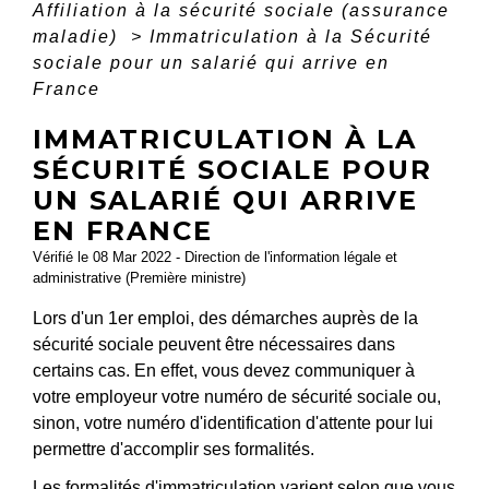
Affiliation à la sécurité sociale (assurance
maladie)
>
Immatriculation à la Sécurité
sociale pour un salarié qui arrive en
France
IMMATRICULATION À LA
SÉCURITÉ SOCIALE POUR
UN SALARIÉ QUI ARRIVE
EN FRANCE
Vérifié le 08 Mar 2022 - Direction de l'information légale et
administrative (Première ministre)
Lors d'un 1
er
emploi, des démarches auprès de la
sécurité sociale peuvent être nécessaires dans
certains cas. En effet, vous devez communiquer à
votre employeur votre numéro de sécurité sociale ou,
sinon, votre numéro d'identification d'attente pour lui
permettre d'accomplir ses formalités.
Les formalités d'immatriculation varient selon que vous