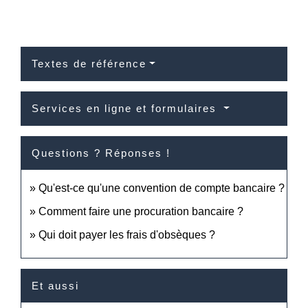
Textes de référence
Services en ligne et formulaires
Questions ? Réponses !
Qu'est-ce qu'une convention de compte bancaire ?
Comment faire une procuration bancaire ?
Qui doit payer les frais d'obsèques ?
Et aussi