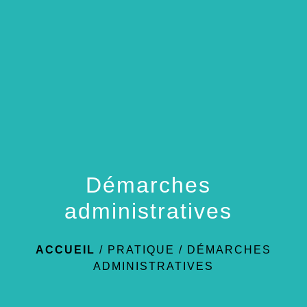
menu
Démarches
administratives
ACCUEIL
/
PRATIQUE
/
DÉMARCHES
ADMINISTRATIVES