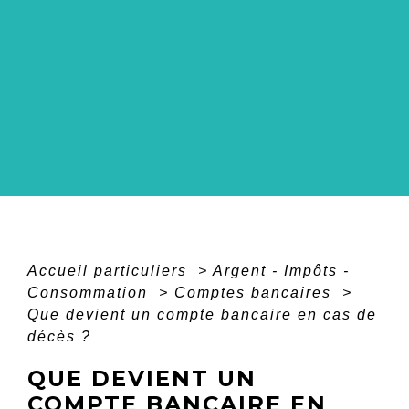
Accueil particuliers
>
Argent - Impôts -
Consommation
>
Comptes bancaires
>
Que devient un compte bancaire en cas de
décès ?
QUE DEVIENT UN
COMPTE BANCAIRE EN