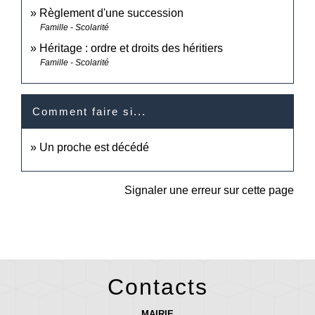
Règlement d'une succession
Famille - Scolarité
Héritage : ordre et droits des héritiers
Famille - Scolarité
Comment faire si...
Un proche est décédé
Signaler une erreur sur cette page
Contacts
MAIRIE