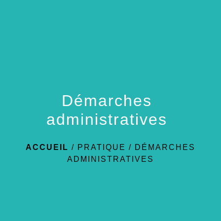
menu
Démarches
administratives
ACCUEIL
/
PRATIQUE
/
DÉMARCHES
ADMINISTRATIVES