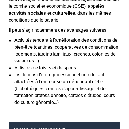
le
comité social et économique (CSE)
, appelés
activités sociales et culturelles
, dans les mêmes
conditions que le salarié.
Il peut s'agir notamment des avantages suivants :
Activités tendant à l'amélioration des conditions de
bien-être (cantines, coopératives de consommation,
logements, jardins familiaux, crèches, colonies de
vacances...)
Activités de loisirs et de sports
Institutions d'ordre professionnel ou éducatif
attachées à l'entreprise ou dépendant d'elle
(bibliothèques, centres d'apprentissage et de
formation professionnelle, cercles d'études, cours
de culture générale...)