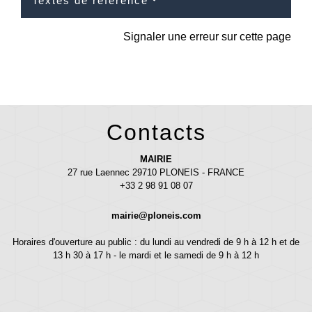
Textes de référence
Signaler une erreur sur cette page
Contacts
MAIRIE
27 rue Laennec 29710 PLONEIS - FRANCE
+33 2 98 91 08 07
mairie@ploneis.com
Horaires d'ouverture au public : du lundi au vendredi de 9 h à 12 h et de
13 h 30 à 17 h - le mardi et le samedi de 9 h à 12 h