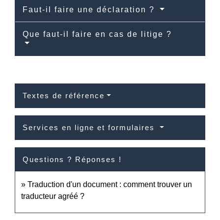
Faut-il faire une déclaration ?
Que faut-il faire en cas de litige ?
Textes de référence
Services en ligne et formulaires
Questions ? Réponses !
Traduction d'un document : comment trouver un
traducteur agréé ?