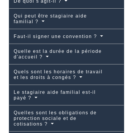
De quoi s'agit-il ?
Qui peut être stagiaire aide
familial ?
Faut-il signer une convention ?
Quelle est la durée de la période
d'accueil ?
Quels sont les horaires de travail
et les droits à congés ?
Le stagiaire aide familial est-il
payé ?
Quelles sont les obligations de
protection sociale et de
cotisations ?