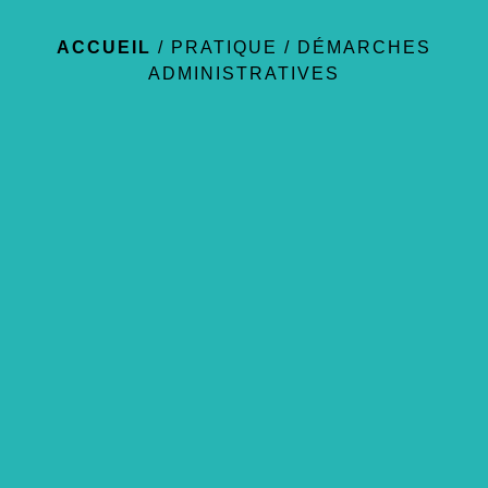
ACCUEIL
/
PRATIQUE
/
DÉMARCHES
ADMINISTRATIVES