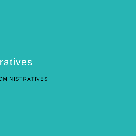
ratives
DMINISTRATIVES