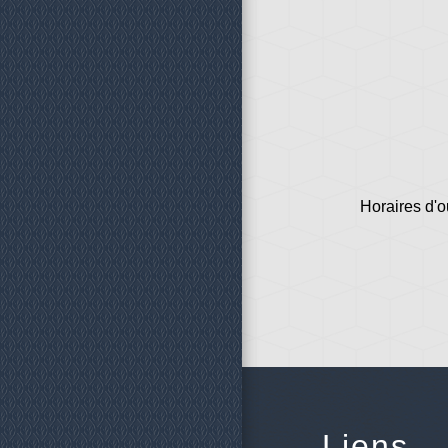
Horaires d'o
Liens