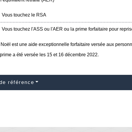
Vous touchez le RSA
Vous touchez l'ASS ou l'AER ou la prime forfaitaire pour reprise
Noël est une aide exceptionnelle forfaitaire versée aux person
 prime a été versée les 15 et 16 décembre 2022.
de référence