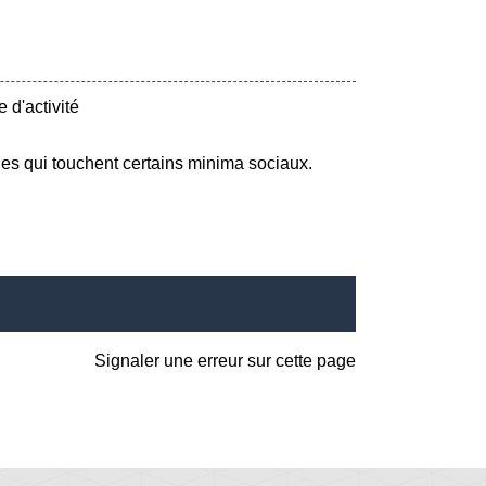
 d'activité
nes qui touchent certains minima sociaux.
Signaler une erreur sur cette page