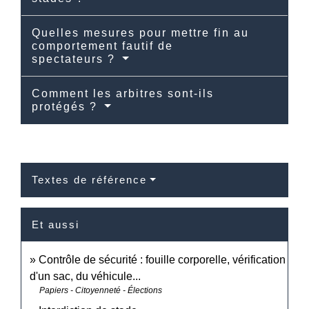
Quelles mesures pour mettre fin au
comportement fautif de
spectateurs ?
Comment les arbitres sont-ils
protégés ?
Textes de référence
Et aussi
Contrôle de sécurité : fouille corporelle, vérification
d'un sac, du véhicule...
Papiers - Citoyenneté - Élections