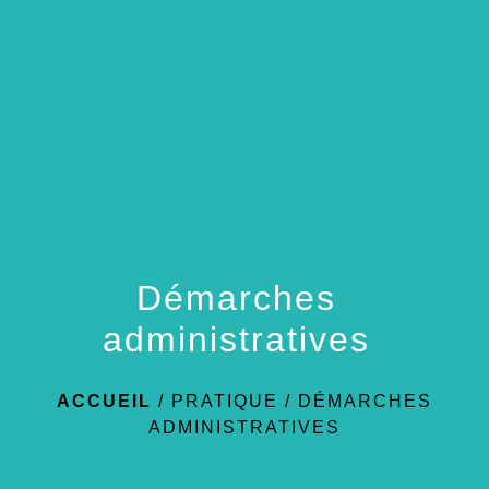
menu
Démarches
administratives
ACCUEIL
/
PRATIQUE
/
DÉMARCHES
ADMINISTRATIVES