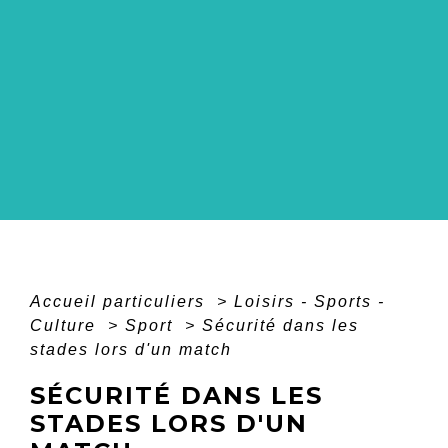
Accueil particuliers
>
Loisirs - Sports -
Culture
>
Sport
>
Sécurité dans les
stades lors d'un match
SÉCURITÉ DANS LES
STADES LORS D'UN