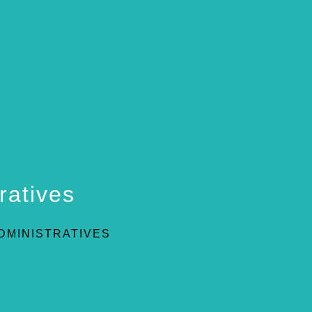
ratives
DMINISTRATIVES