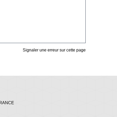
Signaler une erreur sur cette page
 FRANCE