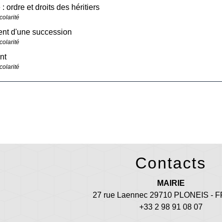
: ordre et droits des héritiers
colarité
nt d'une succession
colarité
nt
colarité
Contacts
MAIRIE
27 rue Laennec 29710 PLONEIS -
+33 2 98 91 08 07