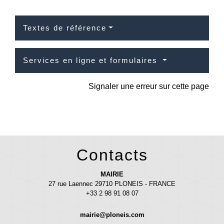
Textes de référence
Services en ligne et formulaires
Signaler une erreur sur cette page
Contacts
MAIRIE
27 rue Laennec 29710 PLONEIS - FRANCE
+33 2 98 91 08 07
mairie@ploneis.com