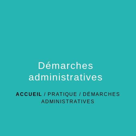
menu
Démarches
administratives
ACCUEIL
/
PRATIQUE
/
DÉMARCHES
ADMINISTRATIVES