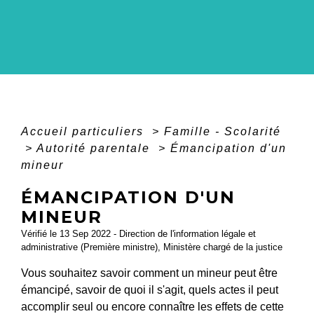
Accueil particuliers
>
Famille - Scolarité
>
Autorité parentale
>
Émancipation d'un
mineur
ÉMANCIPATION D'UN
MINEUR
Vérifié le 13 Sep 2022 - Direction de l'information légale et
administrative (Première ministre), Ministère chargé de la justice
Vous souhaitez savoir comment un mineur peut être
émancipé, savoir de quoi il s'agit, quels actes il peut
accomplir seul ou encore connaître les effets de cette