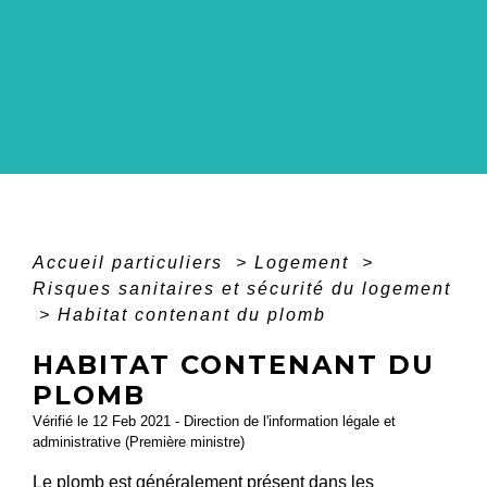
Accueil particuliers
>
Logement
>
Risques sanitaires et sécurité du logement
>
Habitat contenant du plomb
HABITAT CONTENANT DU
PLOMB
Vérifié le 12 Feb 2021 - Direction de l'information légale et
administrative (Première ministre)
Le plomb est généralement présent dans les