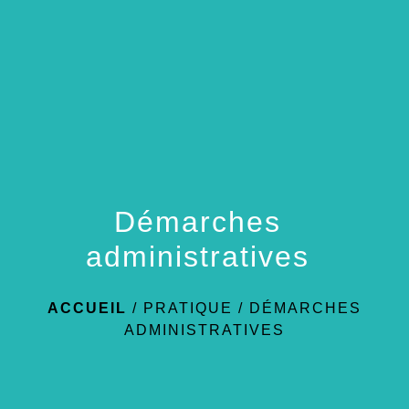
menu
Démarches
administratives
ACCUEIL
/
PRATIQUE
/
DÉMARCHES
ADMINISTRATIVES