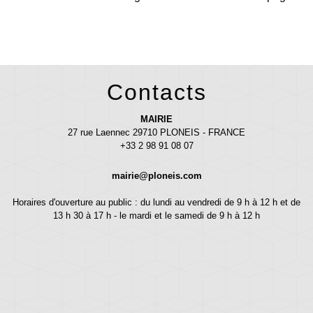
Contacts
MAIRIE
27 rue Laennec 29710 PLONEIS - FRANCE
+33 2 98 91 08 07
mairie@ploneis.com
Horaires d'ouverture au public : du lundi au vendredi de 9 h à 12 h et de
13 h 30 à 17 h - le mardi et le samedi de 9 h à 12 h