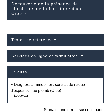
Découverte de la présence de
plomb lors de la fourniture d'un
Crep
Textes de référence
Services en ligne et formulaires
Et aussi
Diagnostic immobilier : constat de risque
d'exposition au plomb (Crep)
Logement
Signaler une erreur sur cette page