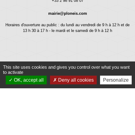
+33 2 98 91 08 07
mairie@ploneis.com
Horaires d'ouverture au public : du lundi au vendredi de 9 h à 12 h et de
13 h 30 à 17 h - le mardi et le samedi de 9 h à 12 h
This site uses cookies and gives you control over what you want
to activate
OK, accept all
Deny all cookies
Personalize
Liens
Météo
Ouest France