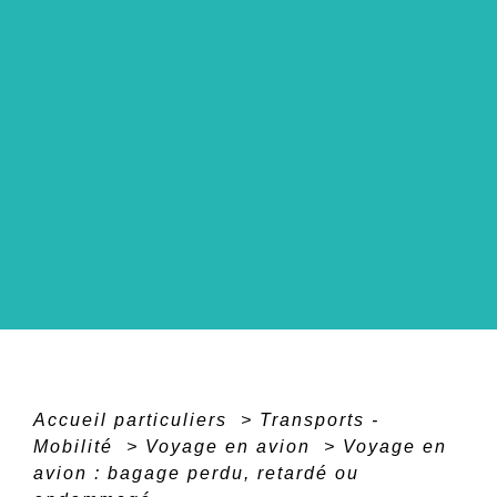
Accueil particuliers
>
Transports -
Mobilité
>
Voyage en avion
>
Voyage en
avion : bagage perdu, retardé ou