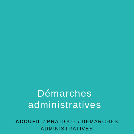
menu
Démarches
administratives
ACCUEIL
/
PRATIQUE
/
DÉMARCHES
ADMINISTRATIVES