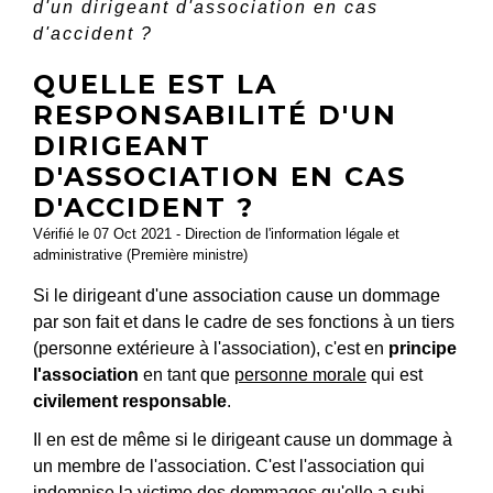
d'un dirigeant d'association en cas
d'accident ?
QUELLE EST LA
RESPONSABILITÉ D'UN
DIRIGEANT
D'ASSOCIATION EN CAS
D'ACCIDENT ?
Vérifié le 07 Oct 2021 - Direction de l'information légale et
administrative (Première ministre)
Si le dirigeant d'une association cause un dommage
par son fait et dans le cadre de ses fonctions à un tiers
(personne extérieure à l'association), c'est en
principe
l'association
en tant que
personne morale
qui est
civilement responsable
.
Il en est de même si le dirigeant cause un dommage à
un membre de l'association. C'est l'association qui
indemnise la victime des dommages qu'elle a subi.