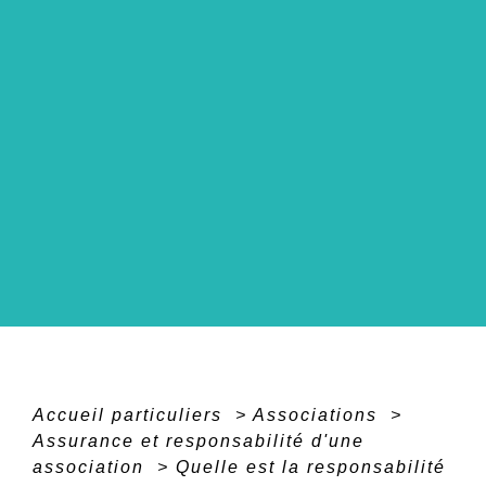
Accueil particuliers
>
Associations
>
Assurance et responsabilité d'une
association
>
Quelle est la responsabilité