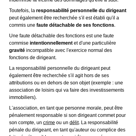
Toutefois, la
responsabilité personnelle du dirigeant
peut également être recherchée s'il est établi qu'il a
commis une
faute détachable de ses fonctions
.
Une faute détachable des fonctions est une faute
commise
intentionnellement
et d'une particulière
gravité
incompatible avec l'exercice normal des
fonctions de dirigeant.
La responsabilité personnelle du dirigeant peut
également être recherchée s'il agit hors de ses
attributions ou en dehors de son objet (exemple : une
association de loisirs qui va faire des investissements
immobiliers).
L'association, en tant que personne morale, peut être
pénalement responsable si son dirigeant commet pour
son compte, un
crime
ou un
délit
. La responsabilité
pénale du dirigeant, en tant qu'auteur ou complice des