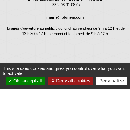
+33 2 98 91 08 07
mairie@ploneis.com
Horaires d'ouverture au public : du lundi au vendredi de 9 h à 12 h et de
13 h 30 à 17 h - le mardi et le samedi de 9 h à 12 h
This site uses cookies and gives you control over what you want
to activate
OK, accept all
Deny all cookies
Personalize
Liens
Météo
Ouest France