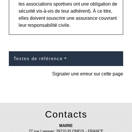
les associations sportives ont une obligation de
sécurité vis-à-vis de leur adhérent). À ce titre,
elles doivent souscrire une assurance couvrant
leur responsabilité civile.
Textes de référence
Signaler une erreur sur cette page
Contacts
MAIRIE
27 rue Laennec 29710 PLONEIS - FRANCE