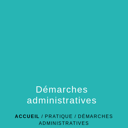
menu
Démarches
administratives
ACCUEIL
/
PRATIQUE
/
DÉMARCHES
ADMINISTRATIVES