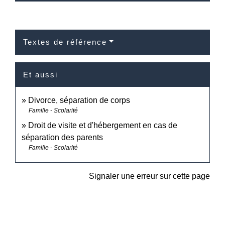
Textes de référence
Et aussi
Divorce, séparation de corps
Famille - Scolarité
Droit de visite et d'hébergement en cas de
séparation des parents
Famille - Scolarité
Signaler une erreur sur cette page