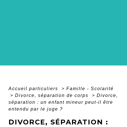
Accueil particuliers
>
Famille - Scolarité
>
Divorce, séparation de corps
>
Divorce,
séparation : un enfant mineur peut-il être
entendu par le juge ?
DIVORCE, SÉPARATION :