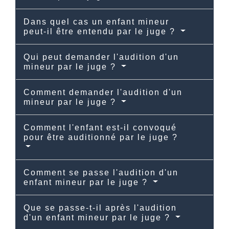
Dans quel cas un enfant mineur
peut-il être entendu par le juge ?
Qui peut demander l'audition d'un
mineur par le juge ?
Comment demander l'audition d'un
mineur par le juge ?
Comment l'enfant est-il convoqué
pour être auditionné par le juge ?
Comment se passe l'audition d'un
enfant mineur par le juge ?
Que se passe-t-il après l'audition
d'un enfant mineur par le juge ?