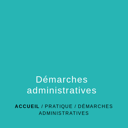
menu
Démarches
administratives
ACCUEIL
/
PRATIQUE
/
DÉMARCHES
ADMINISTRATIVES