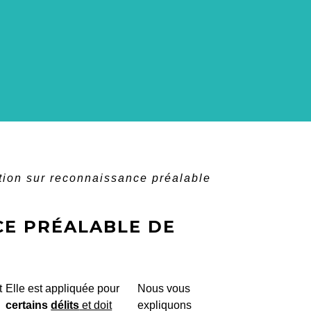
ion sur reconnaissance préalable
E PRÉALABLE DE
t
Elle est appliquée pour
Nous vous
certains
délits
et doit
expliquons