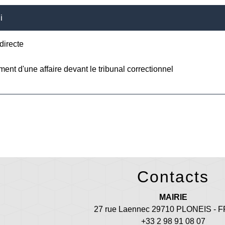
i
 directe
ent d'une affaire devant le tribunal correctionnel
Contacts
MAIRIE
27 rue Laennec 29710 PLONEIS -
+33 2 98 91 08 07