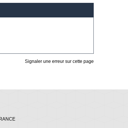
Signaler une erreur sur cette page
 FRANCE