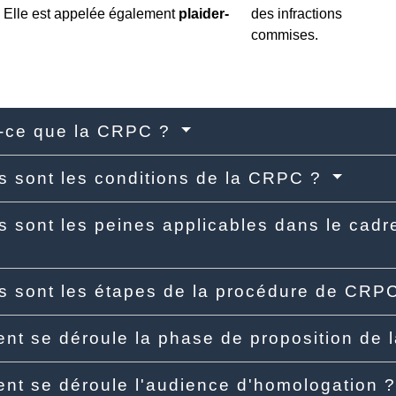
. Elle est appelée également
plaider-
des infractions
commises.
t-ce que la CRPC ?
s sont les conditions de la CRPC ?
s sont les peines applicables dans le cad
s sont les étapes de la procédure de CRP
t se déroule la phase de proposition de 
t se déroule l'audience d'homologation 