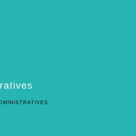
ratives
DMINISTRATIVES