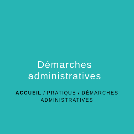
menu
Démarches
administratives
ACCUEIL
/
PRATIQUE
/
DÉMARCHES
ADMINISTRATIVES