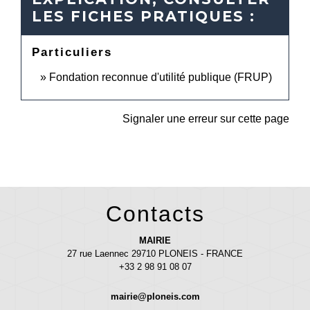
LES FICHES PRATIQUES :
Particuliers
Fondation reconnue d'utilité publique (FRUP)
Signaler une erreur sur cette page
Contacts
MAIRIE
27 rue Laennec 29710 PLONEIS - FRANCE
+33 2 98 91 08 07
mairie@ploneis.com