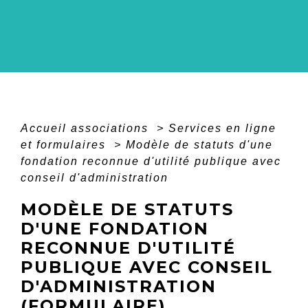
Accueil associations
>
Services en ligne
et formulaires
>
Modèle de statuts d'une
fondation reconnue d'utilité publique avec
conseil d'administration
MODÈLE DE STATUTS
D'UNE FONDATION
RECONNUE D'UTILITÉ
PUBLIQUE AVEC CONSEIL
D'ADMINISTRATION
(FORMULAIRE)