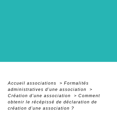
Accueil associations
>
Formalités
administratives d'une association
>
Création d'une association
>
Comment
obtenir le récépissé de déclaration de
création d'une association ?