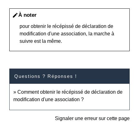
À noter
edit
pour obtenir le récépissé de déclaration de
modification d'une association, la marche à
suivre est la même.
Questions ? Réponses !
Comment obtenir le récépissé de déclaration de
modification d'une association ?
Signaler une erreur sur cette page