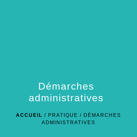
menu
Démarches
administratives
ACCUEIL
/
PRATIQUE
/
DÉMARCHES
ADMINISTRATIVES