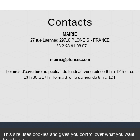
Contacts
MAIRIE
27 rue Laennec 29710 PLONEIS - FRANCE
+33 2 98 91 08 07
mairie@ploneis.com
Horaires d'ouverture au public : du lundi au vendredi de 9 h à 12 h et de
13 h 30 à 17 h - le mardi et le samedi de 9 h à 12 h
This site uses cookies and gives you control over what you want
to activate