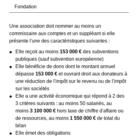
Fondation
Une association doit nommer au moins un
commissaire aux comptes et un suppléant si elle
présente l'une des caractéristiques suivantes :
Elle reçoit au moins
153 000 €
des subventions
publiques (sauf subvention européenne)
Elle bénéficie de dons dont le montant annuel
dépasse
153 000 €
et ouvrant droit aux donateurs à
une réduction de l'impôt sur le revenu ou de l'impôt
sur les sociétés
Elle a une activité économique qui répond à 2 des
3 critères suivants : au moins 50 salariés, au
moins
3 100 000 €
hors taxe de chiffre d'affaire ou
de ressources, au moins
1 550 000 €
de total du
bilan
Elle émet des obligations