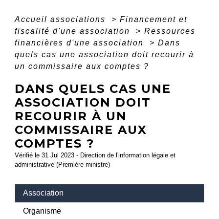
Accueil associations
>
Financement et
fiscalité d'une association
>
Ressources
financières d'une association
>
Dans
quels cas une association doit recourir à
un commissaire aux comptes ?
DANS QUELS CAS UNE
ASSOCIATION DOIT
RECOURIR À UN
COMMISSAIRE AUX
COMPTES ?
Vérifié le 31 Jul 2023 - Direction de l'information légale et
administrative (Première ministre)
Association
Organisme