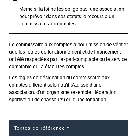
Même si la loi ne les oblige pas, une association
peut prévoir dans ses statuts le recours à un
commissaire aux comptes.
Le commissaire aux comptes a pour mission de vérifier
que les règles de fonctionnement et de financement
ont été respectées par l'expert-comptable ou le service
comptable qui a établi les comptes.
Les règles de désignation du commissaire aux
comptes diffèrent selon qu'il s'agisse d'une
association, d'un organisme (exemple : fédération
sportive ou de chasseurs) ou d'une fondation.
Textes de référence