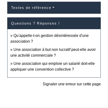
Textes de référence
Questions ? Réponses !
Qu'appelle-t-on gestion désintéressée d'une
association ?
Une association à but non lucratif peut-elle avoir
une activité commerciale ?
Une association qui emploie un salarié doit-elle
appliquer une convention collective ?
Signaler une erreur sur cette page