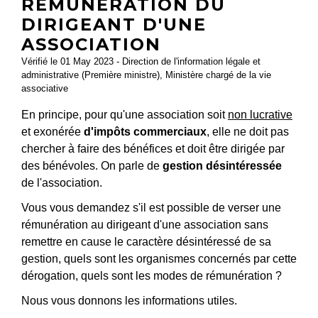
RÉMUNÉRATION DU
DIRIGEANT D'UNE
ASSOCIATION
Vérifié le 01 May 2023 - Direction de l'information légale et
administrative (Première ministre), Ministère chargé de la vie
associative
En principe, pour qu'une association soit
non lucrative
et exonérée
d'impôts commerciaux
, elle ne doit pas
chercher à faire des bénéfices et doit être dirigée par
des bénévoles. On parle de
gestion désintéressée
de l'association.
Vous vous demandez s'il est possible de verser une
rémunération au dirigeant d'une association sans
remettre en cause le caractère désintéressé de sa
gestion, quels sont les organismes concernés par cette
dérogation, quels sont les modes de rémunération ?
Nous vous donnons les informations utiles.