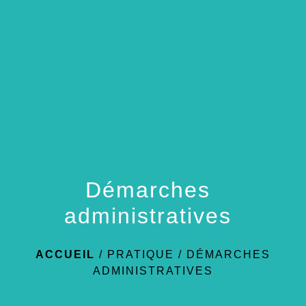
menu
Démarches
administratives
ACCUEIL
/
PRATIQUE
/
DÉMARCHES
ADMINISTRATIVES