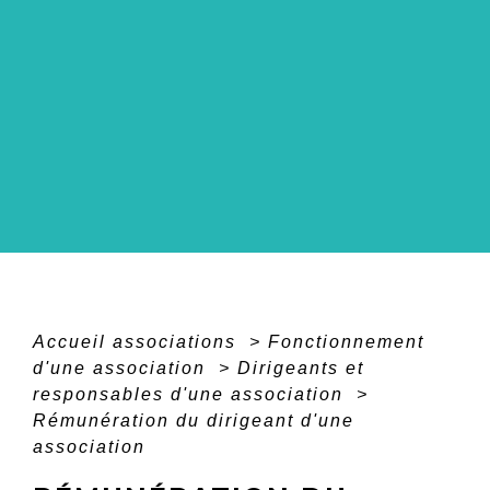
Accueil associations
>
Fonctionnement
d'une association
>
Dirigeants et
responsables d'une association
>
Rémunération du dirigeant d'une
association