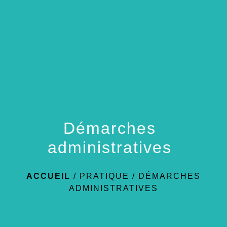
menu
Démarches
administratives
ACCUEIL
/
PRATIQUE
/
DÉMARCHES
ADMINISTRATIVES