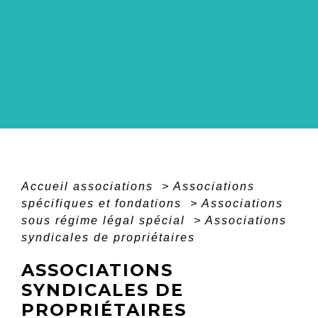
Accueil associations
>
Associations
spécifiques et fondations
>
Associations
sous régime légal spécial
>
Associations
syndicales de propriétaires
ASSOCIATIONS
SYNDICALES DE
PROPRIÉTAIRES