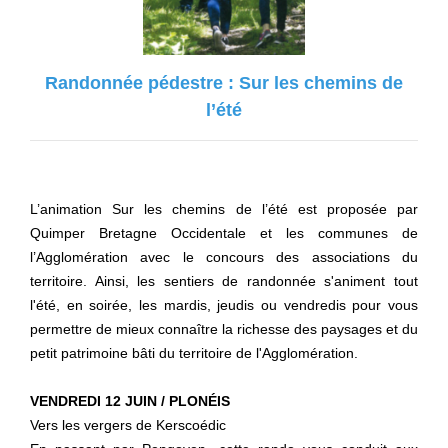
Randonnée pédestre : Sur les chemins de
l’été
L’animation Sur les chemins de l’été est proposée par
Quimper Bretagne Occidentale et les communes de
l’Agglomération avec le concours des associations du
territoire. Ainsi, les sentiers de randonnée s'animent tout
l'été, en soirée, les mardis, jeudis ou vendredis pour vous
permettre de mieux connaître la richesse des paysages et du
petit patrimoine bâti du territoire de l'Agglomération.
VENDREDI 12 JUIN / PLONÉIS
Vers les vergers de Kerscoédic