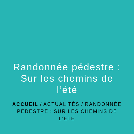
menu
Randonnée pédestre :
Sur les chemins de
l’été
ACCUEIL
/
ACTUALITÉS
/
RANDONNÉE
PÉDESTRE : SUR LES CHEMINS DE
L’ÉTÉ