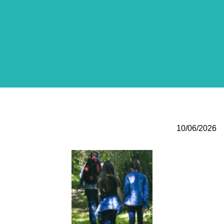
10/06/2026