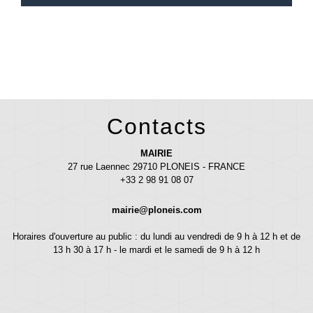
Contacts
MAIRIE
27 rue Laennec 29710 PLONEIS - FRANCE
+33 2 98 91 08 07
mairie@ploneis.com
Horaires d'ouverture au public : du lundi au vendredi de 9 h à 12 h et de
13 h 30 à 17 h - le mardi et le samedi de 9 h à 12 h