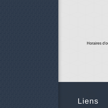
Horaires d'o
Liens