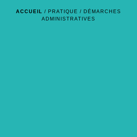
ACCUEIL
/
PRATIQUE
/
DÉMARCHES
ADMINISTRATIVES